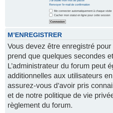
J’ai oublié mon mot de passe
Renvoyer l’e-mail de confirmation
Me connecter automatiquement à chaque visite
Cacher mon statut en ligne pour cette session
M’ENREGISTRER
Vous devez être enregistré pour
prend que quelques secondes et 
L’administrateur du forum peut 
additionnelles aux utilisateurs e
assurez-vous d’avoir pris connai
et de notre politique de vie privé
règlement du forum.