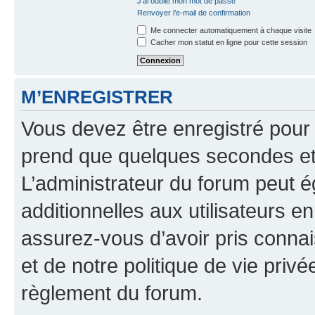
J’ai oublié mon mot de passe
Renvoyer l’e-mail de confirmation
Me connecter automatiquement à chaque visite
Cacher mon statut en ligne pour cette session
M’ENREGISTRER
Vous devez être enregistré pour
prend que quelques secondes et 
L’administrateur du forum peut 
additionnelles aux utilisateurs e
assurez-vous d’avoir pris connai
et de notre politique de vie privé
règlement du forum.