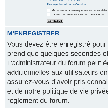
J’ai oublié mon mot de passe
Renvoyer l’e-mail de confirmation
Me connecter automatiquement à chaque visite
Cacher mon statut en ligne pour cette session
M’ENREGISTRER
Vous devez être enregistré pour
prend que quelques secondes et 
L’administrateur du forum peut 
additionnelles aux utilisateurs e
assurez-vous d’avoir pris connai
et de notre politique de vie privé
règlement du forum.