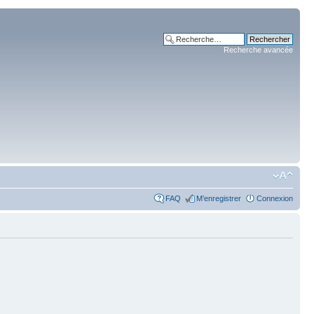
Recherche avancée
FAQ
M’enregistrer
Connexion