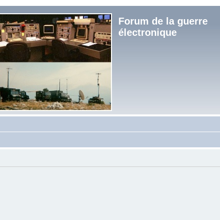
Forum de la guerre
électronique