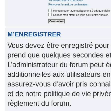
J’ai oublié mon mot de passe
Renvoyer l’e-mail de confirmation
Me connecter automatiquement à chaque visite
Cacher mon statut en ligne pour cette session
M’ENREGISTRER
Vous devez être enregistré pour
prend que quelques secondes et 
L’administrateur du forum peut 
additionnelles aux utilisateurs e
assurez-vous d’avoir pris connai
et de notre politique de vie privé
règlement du forum.