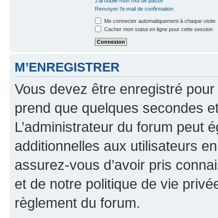
J’ai oublié mon mot de passe
Renvoyer l’e-mail de confirmation
Me connecter automatiquement à chaque visite
Cacher mon statut en ligne pour cette session
M’ENREGISTRER
Vous devez être enregistré pour
prend que quelques secondes et 
L’administrateur du forum peut 
additionnelles aux utilisateurs e
assurez-vous d’avoir pris connai
et de notre politique de vie privé
règlement du forum.