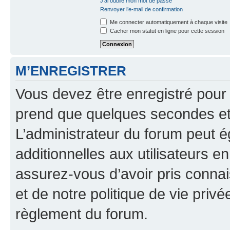
J’ai oublié mon mot de passe
Renvoyer l’e-mail de confirmation
Me connecter automatiquement à chaque visite
Cacher mon statut en ligne pour cette session
M’ENREGISTRER
Vous devez être enregistré pour
prend que quelques secondes et 
L’administrateur du forum peut 
additionnelles aux utilisateurs e
assurez-vous d’avoir pris connai
et de notre politique de vie privé
règlement du forum.