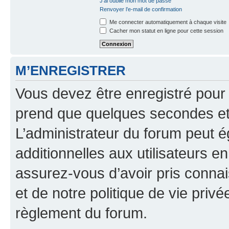
J’ai oublié mon mot de passe
Renvoyer l’e-mail de confirmation
Me connecter automatiquement à chaque visite
Cacher mon statut en ligne pour cette session
M’ENREGISTRER
Vous devez être enregistré pour
prend que quelques secondes et 
L’administrateur du forum peut 
additionnelles aux utilisateurs e
assurez-vous d’avoir pris connai
et de notre politique de vie privé
règlement du forum.