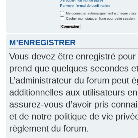
J’ai oublié mon mot de passe
Renvoyer l’e-mail de confirmation
Me connecter automatiquement à chaque visite
Cacher mon statut en ligne pour cette session
M’ENREGISTRER
Vous devez être enregistré pour
prend que quelques secondes et 
L’administrateur du forum peut 
additionnelles aux utilisateurs e
assurez-vous d’avoir pris connai
et de notre politique de vie privé
règlement du forum.