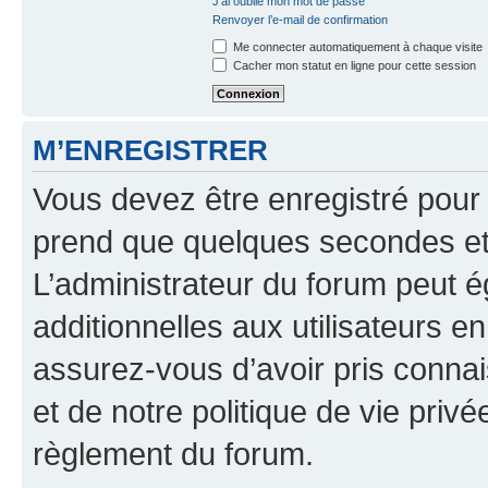
J’ai oublié mon mot de passe
Renvoyer l’e-mail de confirmation
Me connecter automatiquement à chaque visite
Cacher mon statut en ligne pour cette session
M’ENREGISTRER
Vous devez être enregistré pour
prend que quelques secondes et 
L’administrateur du forum peut 
additionnelles aux utilisateurs e
assurez-vous d’avoir pris connai
et de notre politique de vie privé
règlement du forum.