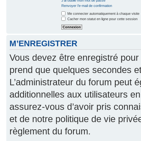
J’ai oublié mon mot de passe
Renvoyer l’e-mail de confirmation
Me connecter automatiquement à chaque visite
Cacher mon statut en ligne pour cette session
M’ENREGISTRER
Vous devez être enregistré pour
prend que quelques secondes et 
L’administrateur du forum peut 
additionnelles aux utilisateurs e
assurez-vous d’avoir pris connai
et de notre politique de vie privé
règlement du forum.