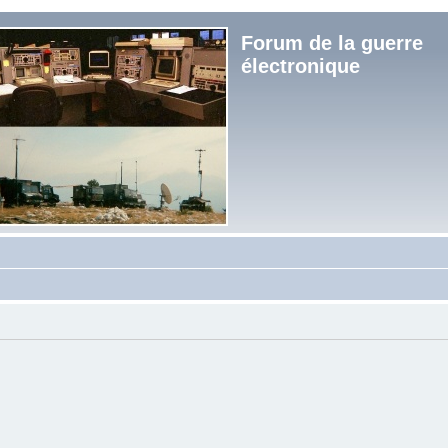
Forum de la guerre
électronique