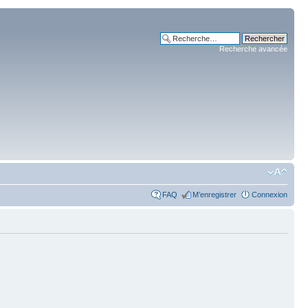
Recherche avancée
FAQ
M’enregistrer
Connexion