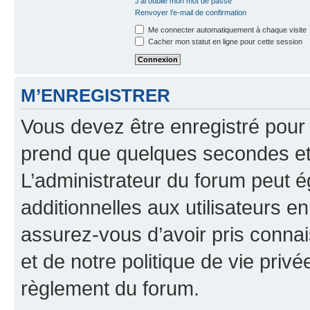
J’ai oublié mon mot de passe
Renvoyer l’e-mail de confirmation
Me connecter automatiquement à chaque visite
Cacher mon statut en ligne pour cette session
M’ENREGISTRER
Vous devez être enregistré pour
prend que quelques secondes et 
L’administrateur du forum peut 
additionnelles aux utilisateurs e
assurez-vous d’avoir pris connai
et de notre politique de vie privé
règlement du forum.