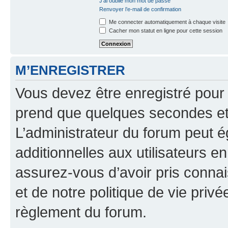
J’ai oublié mon mot de passe
Renvoyer l’e-mail de confirmation
Me connecter automatiquement à chaque visite
Cacher mon statut en ligne pour cette session
M’ENREGISTRER
Vous devez être enregistré pour
prend que quelques secondes et 
L’administrateur du forum peut 
additionnelles aux utilisateurs e
assurez-vous d’avoir pris connai
et de notre politique de vie privé
règlement du forum.