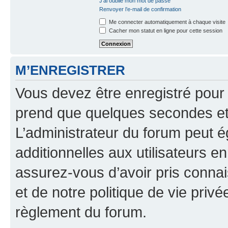
J’ai oublié mon mot de passe
Renvoyer l’e-mail de confirmation
Me connecter automatiquement à chaque visite
Cacher mon statut en ligne pour cette session
M’ENREGISTRER
Vous devez être enregistré pour
prend que quelques secondes et 
L’administrateur du forum peut 
additionnelles aux utilisateurs e
assurez-vous d’avoir pris connai
et de notre politique de vie privé
règlement du forum.