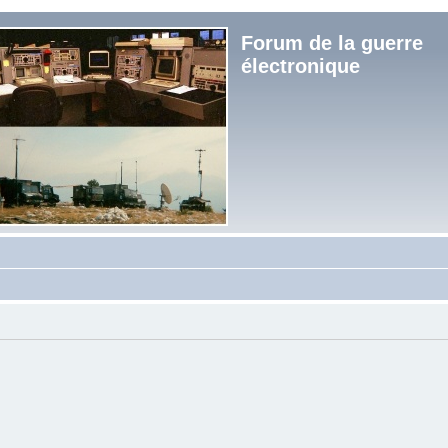
Forum de la guerre
électronique