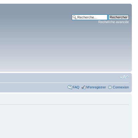
Recherche avancée
FAQ
M’enregistrer
Connexion