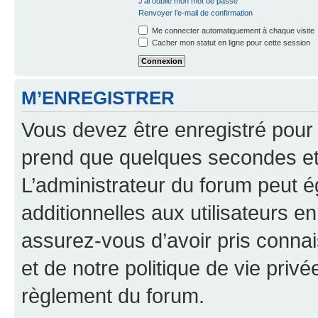
J’ai oublié mon mot de passe
Renvoyer l’e-mail de confirmation
Me connecter automatiquement à chaque visite
Cacher mon statut en ligne pour cette session
M’ENREGISTRER
Vous devez être enregistré pour
prend que quelques secondes et 
L’administrateur du forum peut 
additionnelles aux utilisateurs e
assurez-vous d’avoir pris connai
et de notre politique de vie privé
règlement du forum.