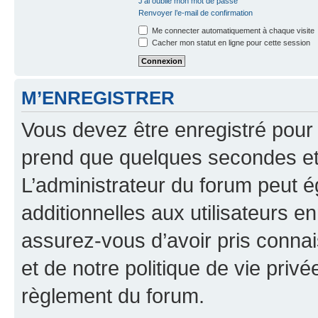
J’ai oublié mon mot de passe
Renvoyer l’e-mail de confirmation
Me connecter automatiquement à chaque visite
Cacher mon statut en ligne pour cette session
M’ENREGISTRER
Vous devez être enregistré pour
prend que quelques secondes et 
L’administrateur du forum peut 
additionnelles aux utilisateurs e
assurez-vous d’avoir pris connai
et de notre politique de vie privé
règlement du forum.