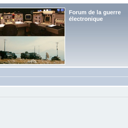
Forum de la guerre
électronique