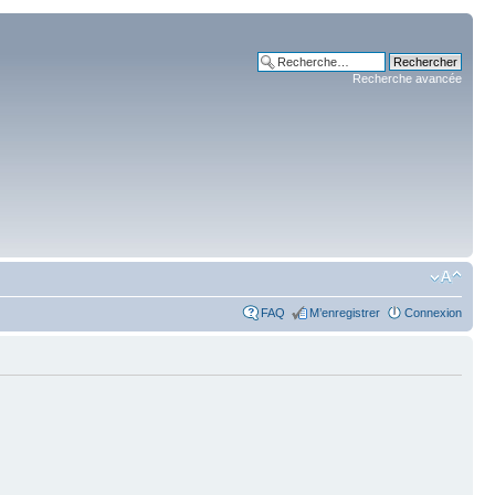
Recherche avancée
FAQ
M’enregistrer
Connexion