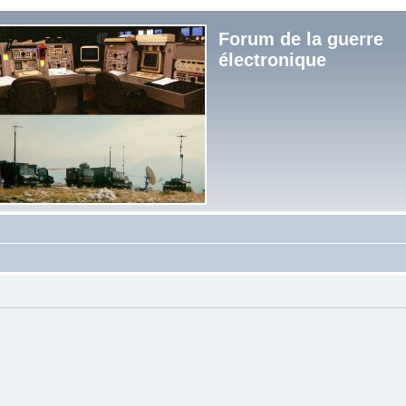
Forum de la guerre
électronique