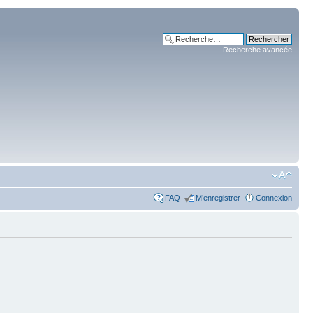
Recherche avancée
FAQ
M’enregistrer
Connexion