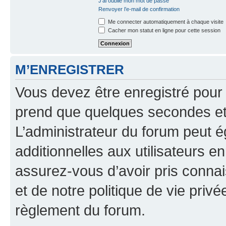
J’ai oublié mon mot de passe
Renvoyer l’e-mail de confirmation
Me connecter automatiquement à chaque visite
Cacher mon statut en ligne pour cette session
M’ENREGISTRER
Vous devez être enregistré pour
prend que quelques secondes et 
L’administrateur du forum peut 
additionnelles aux utilisateurs e
assurez-vous d’avoir pris connai
et de notre politique de vie privé
règlement du forum.