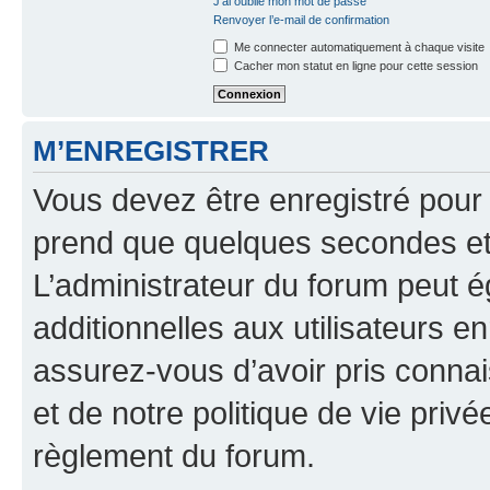
J’ai oublié mon mot de passe
Renvoyer l’e-mail de confirmation
Me connecter automatiquement à chaque visite
Cacher mon statut en ligne pour cette session
M’ENREGISTRER
Vous devez être enregistré pour
prend que quelques secondes et 
L’administrateur du forum peut 
additionnelles aux utilisateurs e
assurez-vous d’avoir pris connai
et de notre politique de vie privé
règlement du forum.