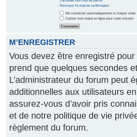
J’ai oublié mon mot de passe
Renvoyer l’e-mail de confirmation
Me connecter automatiquement à chaque visite
Cacher mon statut en ligne pour cette session
M’ENREGISTRER
Vous devez être enregistré pour
prend que quelques secondes et 
L’administrateur du forum peut 
additionnelles aux utilisateurs e
assurez-vous d’avoir pris connai
et de notre politique de vie privé
règlement du forum.