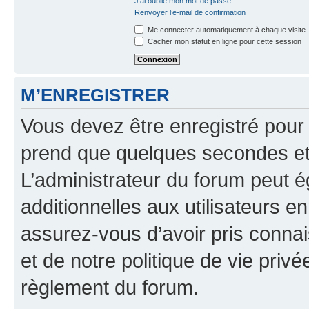
J’ai oublié mon mot de passe
Renvoyer l’e-mail de confirmation
Me connecter automatiquement à chaque visite
Cacher mon statut en ligne pour cette session
M’ENREGISTRER
Vous devez être enregistré pour
prend que quelques secondes et 
L’administrateur du forum peut 
additionnelles aux utilisateurs e
assurez-vous d’avoir pris connai
et de notre politique de vie privé
règlement du forum.