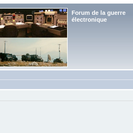
Forum de la guerre
électronique