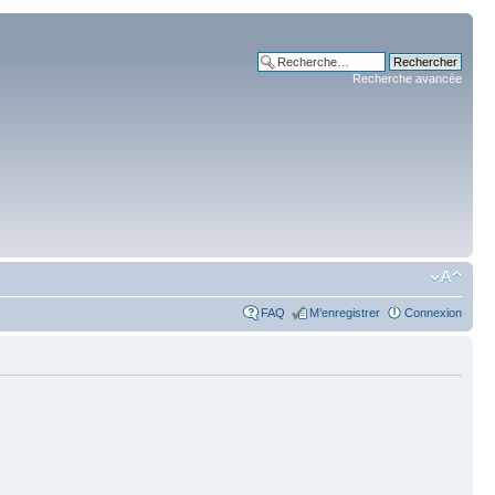
Recherche avancée
FAQ
M’enregistrer
Connexion