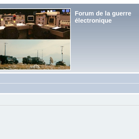
Forum de la guerre
électronique