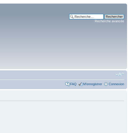
Recherche avancée
FAQ
M’enregistrer
Connexion