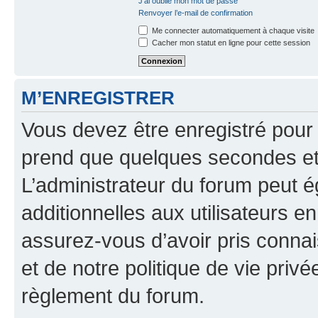
J’ai oublié mon mot de passe
Renvoyer l’e-mail de confirmation
Me connecter automatiquement à chaque visite
Cacher mon statut en ligne pour cette session
M’ENREGISTRER
Vous devez être enregistré pour
prend que quelques secondes et 
L’administrateur du forum peut 
additionnelles aux utilisateurs e
assurez-vous d’avoir pris connai
et de notre politique de vie privé
règlement du forum.