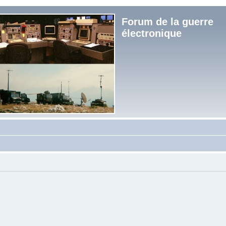
Forum de la guerre
électronique