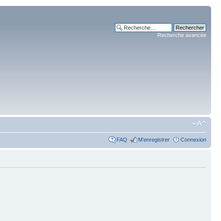
Recherche avancée
FAQ
M’enregistrer
Connexion