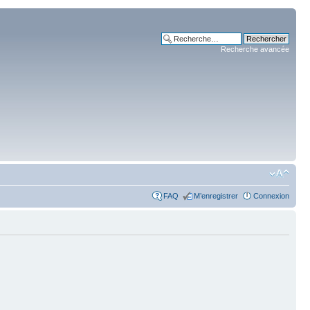
Recherche avancée
FAQ
M’enregistrer
Connexion