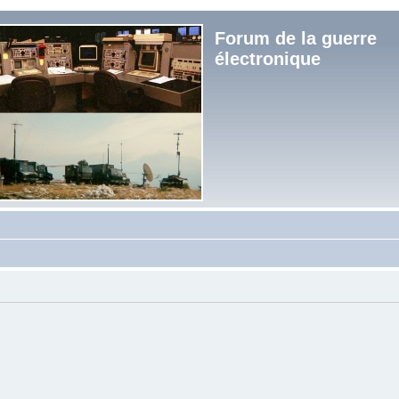
Forum de la guerre
électronique