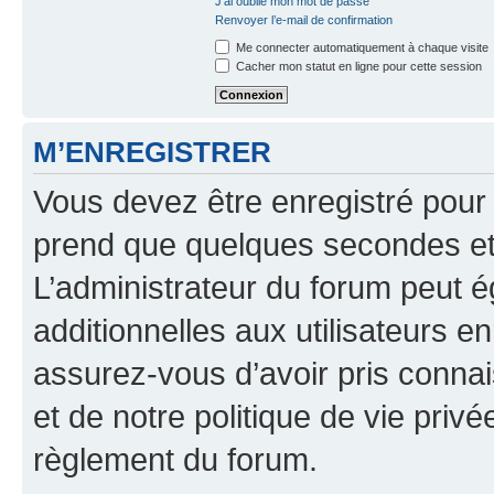
J’ai oublié mon mot de passe
Renvoyer l’e-mail de confirmation
Me connecter automatiquement à chaque visite
Cacher mon statut en ligne pour cette session
M’ENREGISTRER
Vous devez être enregistré pour
prend que quelques secondes et 
L’administrateur du forum peut 
additionnelles aux utilisateurs e
assurez-vous d’avoir pris connai
et de notre politique de vie privé
règlement du forum.