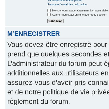
J’ai oublié mon mot de passe
Renvoyer l’e-mail de confirmation
Me connecter automatiquement à chaque visite
Cacher mon statut en ligne pour cette session
M’ENREGISTRER
Vous devez être enregistré pour
prend que quelques secondes et 
L’administrateur du forum peut 
additionnelles aux utilisateurs e
assurez-vous d’avoir pris connai
et de notre politique de vie privé
règlement du forum.