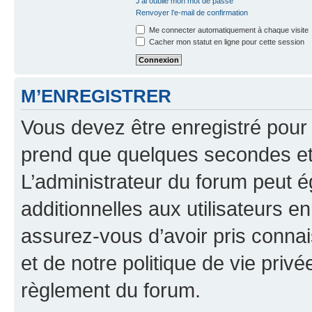
J’ai oublié mon mot de passe
Renvoyer l’e-mail de confirmation
Me connecter automatiquement à chaque visite
Cacher mon statut en ligne pour cette session
M’ENREGISTRER
Vous devez être enregistré pour
prend que quelques secondes et 
L’administrateur du forum peut 
additionnelles aux utilisateurs e
assurez-vous d’avoir pris connai
et de notre politique de vie privé
règlement du forum.