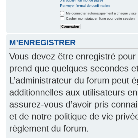
J’ai oublié mon mot de passe
Renvoyer l’e-mail de confirmation
Me connecter automatiquement à chaque visite
Cacher mon statut en ligne pour cette session
M’ENREGISTRER
Vous devez être enregistré pour
prend que quelques secondes et 
L’administrateur du forum peut 
additionnelles aux utilisateurs e
assurez-vous d’avoir pris connai
et de notre politique de vie privé
règlement du forum.