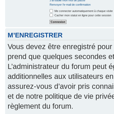
J’ai oublié mon mot de passe
Renvoyer l’e-mail de confirmation
Me connecter automatiquement à chaque visite
Cacher mon statut en ligne pour cette session
M’ENREGISTRER
Vous devez être enregistré pour
prend que quelques secondes et 
L’administrateur du forum peut 
additionnelles aux utilisateurs e
assurez-vous d’avoir pris connai
et de notre politique de vie privé
règlement du forum.