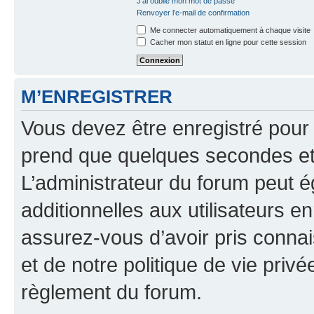
J’ai oublié mon mot de passe
Renvoyer l’e-mail de confirmation
Me connecter automatiquement à chaque visite
Cacher mon statut en ligne pour cette session
M’ENREGISTRER
Vous devez être enregistré pour
prend que quelques secondes et 
L’administrateur du forum peut 
additionnelles aux utilisateurs e
assurez-vous d’avoir pris connai
et de notre politique de vie privé
règlement du forum.