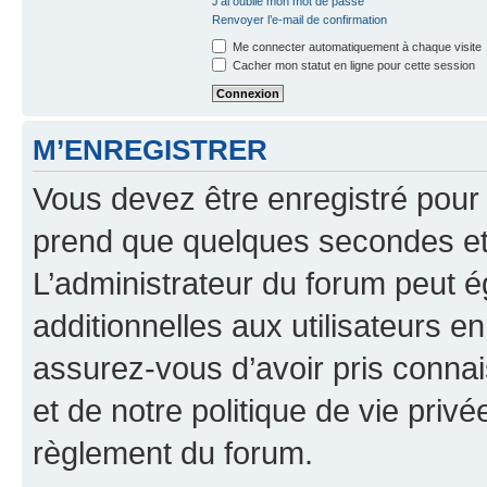
J’ai oublié mon mot de passe
Renvoyer l’e-mail de confirmation
Me connecter automatiquement à chaque visite
Cacher mon statut en ligne pour cette session
M’ENREGISTRER
Vous devez être enregistré pour
prend que quelques secondes et 
L’administrateur du forum peut 
additionnelles aux utilisateurs e
assurez-vous d’avoir pris connai
et de notre politique de vie privé
règlement du forum.