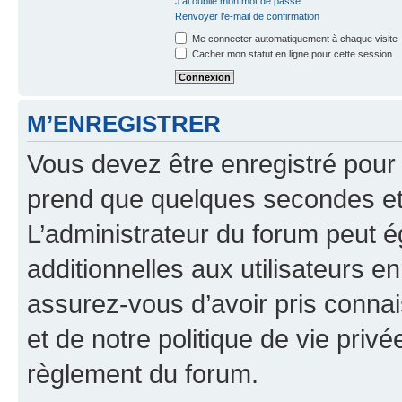
J’ai oublié mon mot de passe
Renvoyer l’e-mail de confirmation
Me connecter automatiquement à chaque visite
Cacher mon statut en ligne pour cette session
M’ENREGISTRER
Vous devez être enregistré pour
prend que quelques secondes et 
L’administrateur du forum peut 
additionnelles aux utilisateurs e
assurez-vous d’avoir pris connai
et de notre politique de vie privé
règlement du forum.