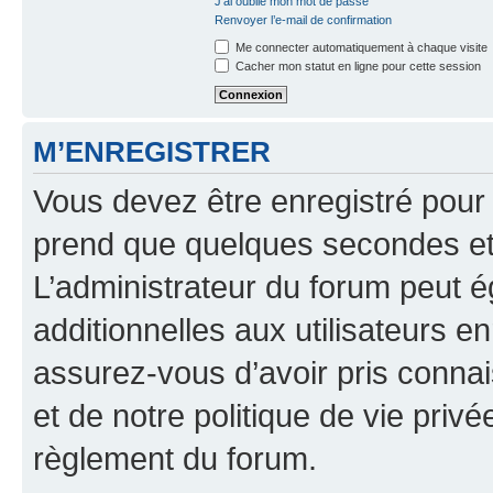
J’ai oublié mon mot de passe
Renvoyer l’e-mail de confirmation
Me connecter automatiquement à chaque visite
Cacher mon statut en ligne pour cette session
M’ENREGISTRER
Vous devez être enregistré pour
prend que quelques secondes et 
L’administrateur du forum peut 
additionnelles aux utilisateurs e
assurez-vous d’avoir pris connai
et de notre politique de vie privé
règlement du forum.