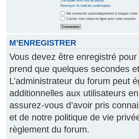
J’ai oublié mon mot de passe
Renvoyer l’e-mail de confirmation
Me connecter automatiquement à chaque visite
Cacher mon statut en ligne pour cette session
M’ENREGISTRER
Vous devez être enregistré pour
prend que quelques secondes et 
L’administrateur du forum peut 
additionnelles aux utilisateurs e
assurez-vous d’avoir pris connai
et de notre politique de vie privé
règlement du forum.