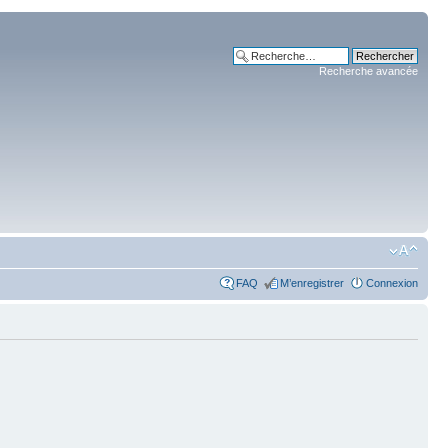
Recherche avancée
FAQ
M’enregistrer
Connexion