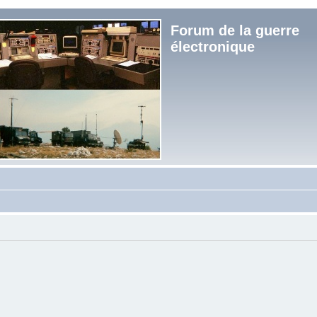
Forum de la guerre
électronique