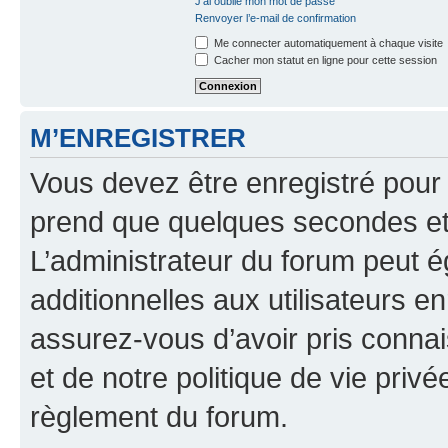
J’ai oublié mon mot de passe
Renvoyer l’e-mail de confirmation
Me connecter automatiquement à chaque visite
Cacher mon statut en ligne pour cette session
M’ENREGISTRER
Vous devez être enregistré pour
prend que quelques secondes et 
L’administrateur du forum peut 
additionnelles aux utilisateurs e
assurez-vous d’avoir pris connai
et de notre politique de vie privé
règlement du forum.