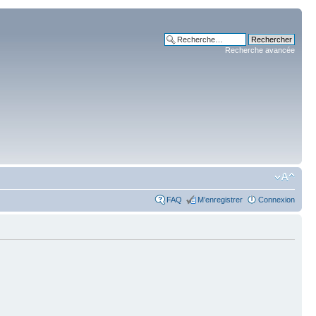
Recherche avancée
FAQ
M’enregistrer
Connexion