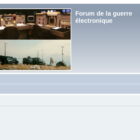
Forum de la guerre
électronique