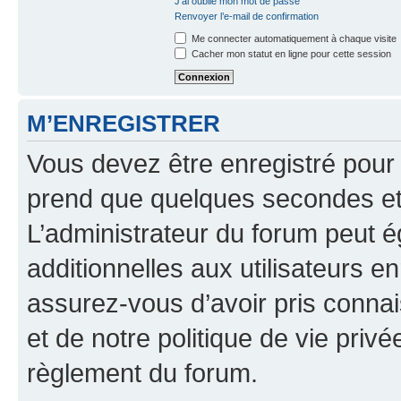
J’ai oublié mon mot de passe
Renvoyer l’e-mail de confirmation
Me connecter automatiquement à chaque visite
Cacher mon statut en ligne pour cette session
M’ENREGISTRER
Vous devez être enregistré pour
prend que quelques secondes et 
L’administrateur du forum peut 
additionnelles aux utilisateurs e
assurez-vous d’avoir pris connai
et de notre politique de vie privé
règlement du forum.