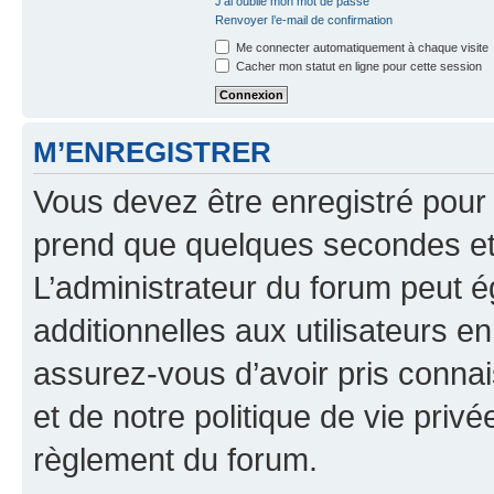
J’ai oublié mon mot de passe
Renvoyer l’e-mail de confirmation
Me connecter automatiquement à chaque visite
Cacher mon statut en ligne pour cette session
M’ENREGISTRER
Vous devez être enregistré pour
prend que quelques secondes et 
L’administrateur du forum peut 
additionnelles aux utilisateurs e
assurez-vous d’avoir pris connai
et de notre politique de vie privé
règlement du forum.