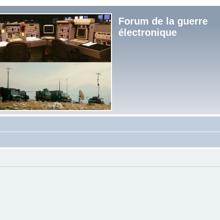
Forum de la guerre
électronique