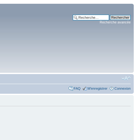
Recherche avancée
FAQ
M’enregistrer
Connexion