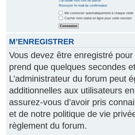
J’ai oublié mon mot de passe
Renvoyer l’e-mail de confirmation
Me connecter automatiquement à chaque visite
Cacher mon statut en ligne pour cette session
M’ENREGISTRER
Vous devez être enregistré pour
prend que quelques secondes et 
L’administrateur du forum peut 
additionnelles aux utilisateurs e
assurez-vous d’avoir pris connai
et de notre politique de vie privé
règlement du forum.