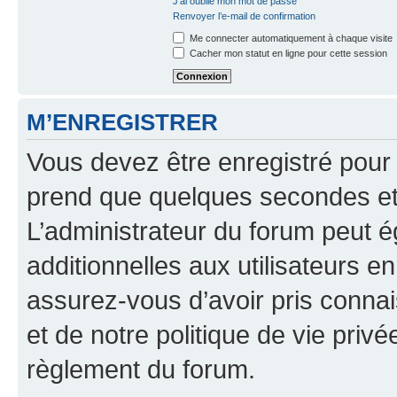
J’ai oublié mon mot de passe
Renvoyer l’e-mail de confirmation
Me connecter automatiquement à chaque visite
Cacher mon statut en ligne pour cette session
M’ENREGISTRER
Vous devez être enregistré pour
prend que quelques secondes et 
L’administrateur du forum peut 
additionnelles aux utilisateurs e
assurez-vous d’avoir pris connai
et de notre politique de vie privé
règlement du forum.