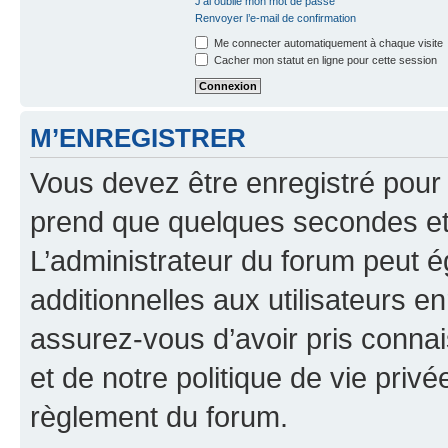
J’ai oublié mon mot de passe
Renvoyer l’e-mail de confirmation
Me connecter automatiquement à chaque visite
Cacher mon statut en ligne pour cette session
M’ENREGISTRER
Vous devez être enregistré pour
prend que quelques secondes et 
L’administrateur du forum peut 
additionnelles aux utilisateurs e
assurez-vous d’avoir pris connai
et de notre politique de vie privé
règlement du forum.