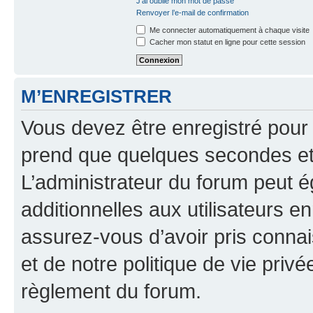
J’ai oublié mon mot de passe
Renvoyer l’e-mail de confirmation
Me connecter automatiquement à chaque visite
Cacher mon statut en ligne pour cette session
M’ENREGISTRER
Vous devez être enregistré pour
prend que quelques secondes et 
L’administrateur du forum peut 
additionnelles aux utilisateurs e
assurez-vous d’avoir pris connai
et de notre politique de vie privé
règlement du forum.