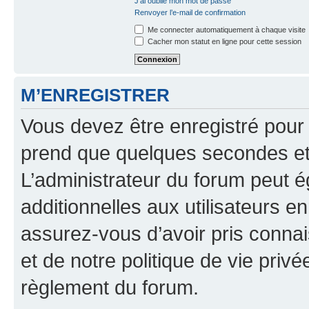
J’ai oublié mon mot de passe
Renvoyer l’e-mail de confirmation
Me connecter automatiquement à chaque visite
Cacher mon statut en ligne pour cette session
M’ENREGISTRER
Vous devez être enregistré pour
prend que quelques secondes et 
L’administrateur du forum peut 
additionnelles aux utilisateurs e
assurez-vous d’avoir pris connai
et de notre politique de vie privé
règlement du forum.